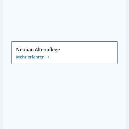
Neubau Altenpflege
Mehr erfahren