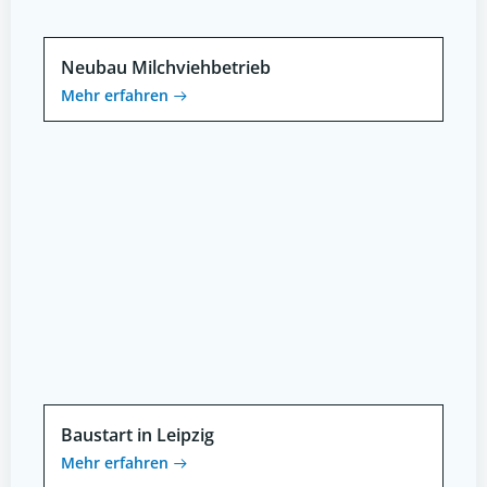
Neubau Milchviehbetrieb
Mehr erfahren
Baustart in Leipzig
Mehr erfahren