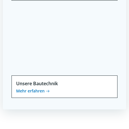
Unsere Bautechnik
Mehr erfahren