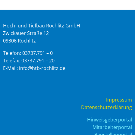
Hoch- und Tiefbau Rochlitz GmbH
Zwickauer Straße 12
09306 Rochlitz
Telefon: 03737.791 – 0
Telefax: 03737.791 – 20
E-Mail: info@htb-rochlitz.de
Impressum
Datenschutzerklärung
Hinweisgeberportal
Mitarbeiterportal
Baustellenportal