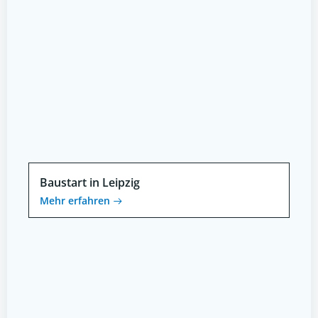
Baustart in Leipzig
Mehr erfahren