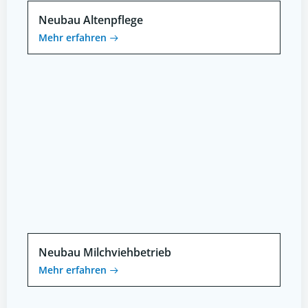
Neubau Altenpflege
Mehr erfahren
Neubau Milchviehbetrieb
Mehr erfahren