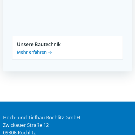
Unsere Bautechnik
Mehr erfahren
Hoch- und Tiefbau Rochlitz GmbH
Zwickauer Straße 12
09306 Rochlitz