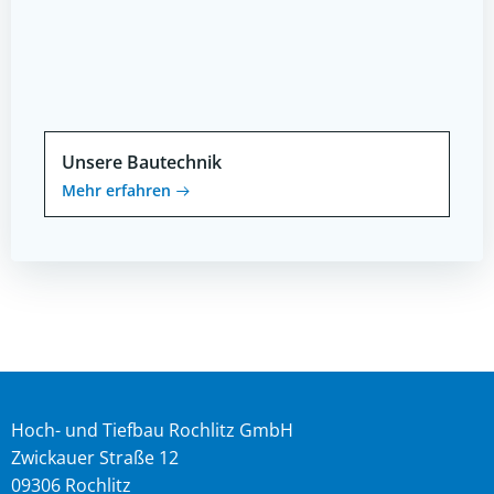
Unsere Bautechnik
Mehr erfahren
Hoch- und Tiefbau Rochlitz GmbH
Zwickauer Straße 12
09306 Rochlitz