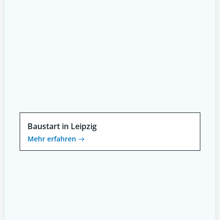
Baustart in Leipzig
Mehr erfahren