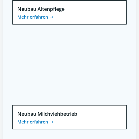
Neubau Altenpflege
Mehr erfahren
Neubau Milchviehbetrieb
Mehr erfahren