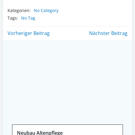
Kategorien:
No Category
Tags:
No Tag
Post
Post
Vorheriger Beitrag
Nächster Beitrag
navigation
navigation
Neubau Altenpflege