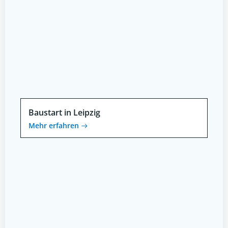
Baustart in Leipzig
Mehr erfahren