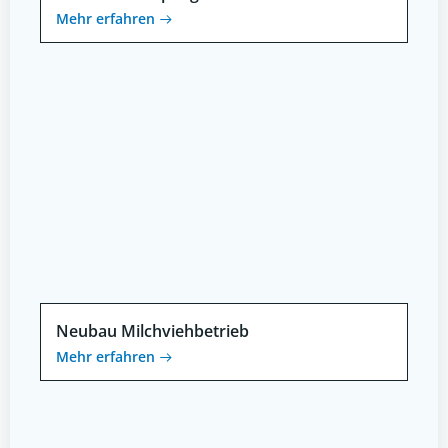
Mehr erfahren
Neubau Milchviehbetrieb
Mehr erfahren