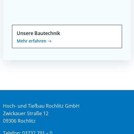
Unsere Bautechnik
Mehr erfahren
Hoch- und Tiefbau Rochlitz GmbH
Zwickauer Straße 12
09306 Rochlitz
Telefon: 03737.791 – 0