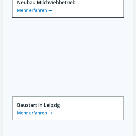
Neubau Milchviehbetrieb
Mehr erfahren
Baustart in Leipzig
Mehr erfahren