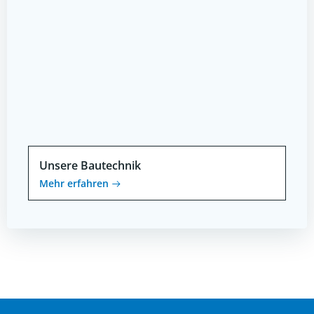
Unsere Bautechnik
Mehr erfahren