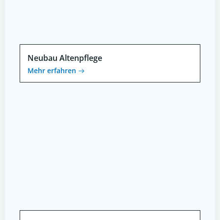
Neubau Altenpflege
Mehr erfahren