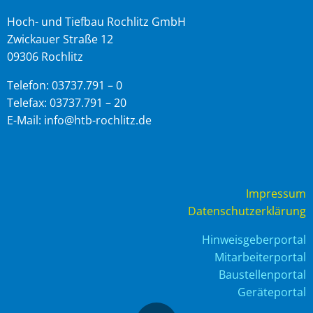
Hoch- und Tiefbau Rochlitz GmbH
Zwickauer Straße 12
09306 Rochlitz
Telefon: 03737.791 – 0
Telefax: 03737.791 – 20
E-Mail: info@htb-rochlitz.de
Impressum
Datenschutzerklärung
Hinweisgeberportal
Mitarbeiterportal
Baustellenportal
Geräteportal