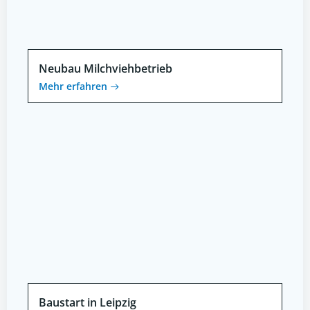
Neubau Milchviehbetrieb
Mehr erfahren
Baustart in Leipzig