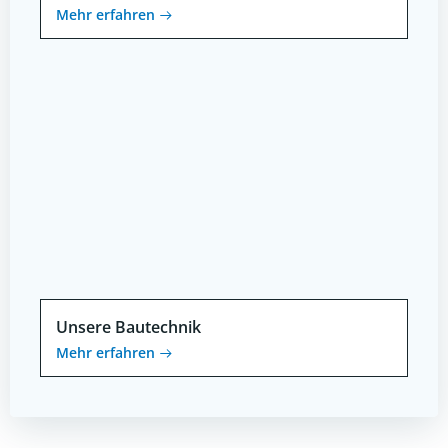
Mehr erfahren
Unsere Bautechnik
Mehr erfahren