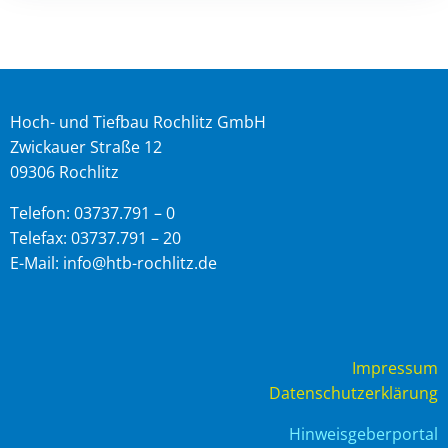
Hoch- und Tiefbau Rochlitz GmbH
Zwickauer Straße 12
09306 Rochlitz
Telefon: 03737.791 – 0
Telefax: 03737.791 – 20
E-Mail: info@htb-rochlitz.de
Impressum
Datenschutzerklärung
Hinweisgeberportal