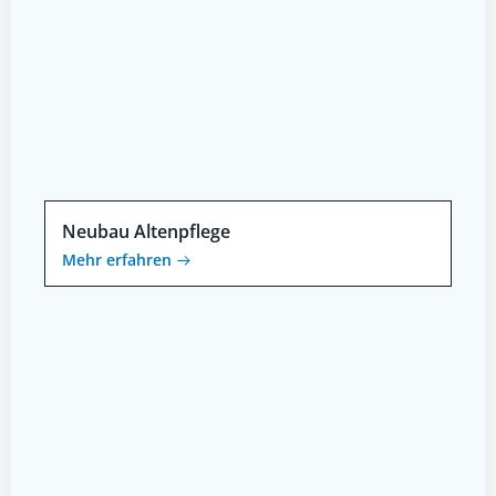
Neubau Altenpflege
Mehr erfahren