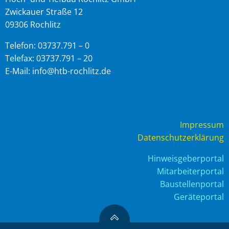
Zwickauer Straße 12
09306 Rochlitz
Telefon: 03737.791 – 0
Telefax: 03737.791 – 20
E-Mail: info@htb-rochlitz.de
Impressum
Datenschutzerklärung
Hinweisgeberportal
Mitarbeiterportal
Baustellenportal
Geräteportal