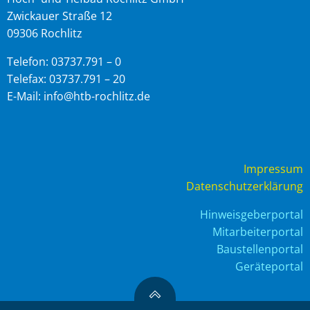
Zwickauer Straße 12
09306 Rochlitz
Telefon: 03737.791 – 0
Telefax: 03737.791 – 20
E-Mail: info@htb-rochlitz.de
Impressum
Datenschutzerklärung
Hinweisgeberportal
Mitarbeiterportal
Baustellenportal
Geräteportal