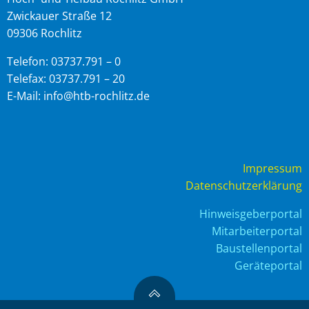
Zwickauer Straße 12
09306 Rochlitz
Telefon: 03737.791 – 0
Telefax: 03737.791 – 20
E-Mail: info@htb-rochlitz.de
Impressum
Datenschutzerklärung
Hinweisgeberportal
Mitarbeiterportal
Baustellenportal
Geräteportal