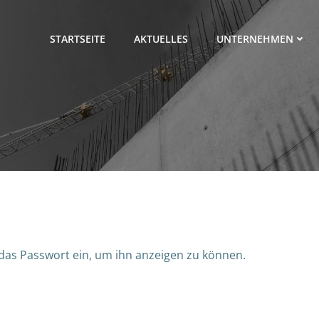
STARTSEITE
AKTUELLES
UNTERNEHMEN
n das Passwort ein, um ihn anzeigen zu können.