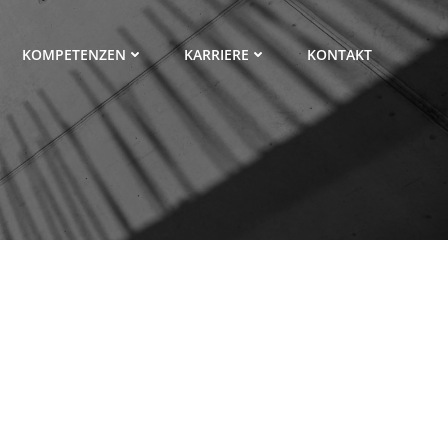
KOMPETENZEN
KARRIERE
KONTAKT