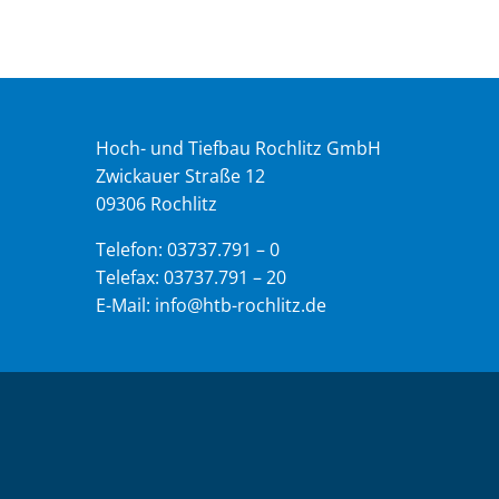
Hoch- und Tiefbau Rochlitz GmbH
Zwickauer Straße 12
09306 Rochlitz
Telefon: 03737.791 – 0
Telefax: 03737.791 – 20
E-Mail: info@htb-rochlitz.de