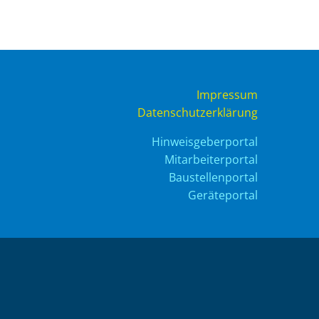
Impressum
Datenschutzerklärung
Hinweisgeberportal
Mitarbeiterportal
Baustellenportal
Geräteportal